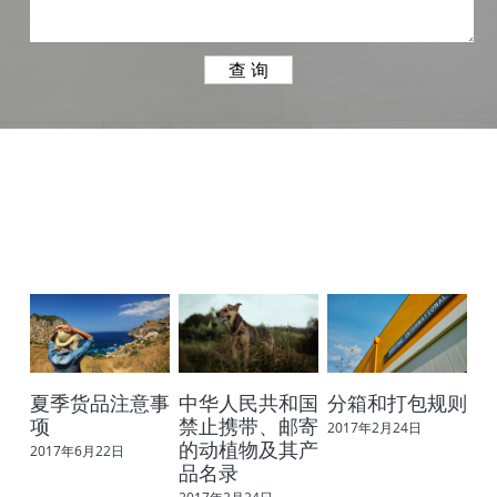
夏季货品注意事
中华人民共和国
分箱和打包规则
项
禁止携带、邮寄
2017年2月24日
的动植物及其产
2017年6月22日
品名录