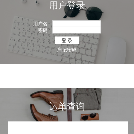
用户登录
用户名：
密码：
忘记密码
运单查询