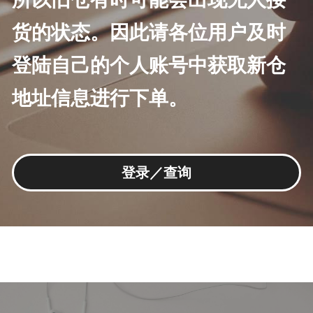
货的状态。因此
请各位用户及时
登陆自己的个人账号中获取新仓
地址信息进行下单。
登录／查询